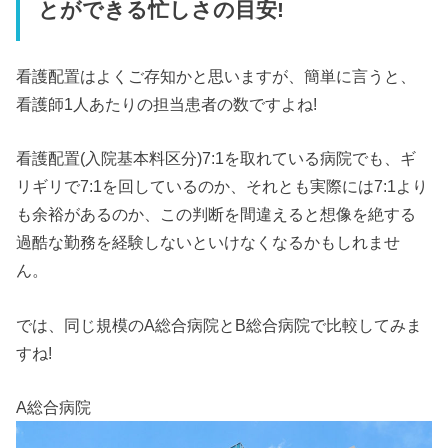
とができる忙しさの目安!
看護配置はよくご存知かと思いますが、簡単に言うと、
看護師1人あたりの担当患者の数ですよね!
看護配置(入院基本料区分)7:1を取れている病院でも、ギ
リギリで7:1を回しているのか、それとも実際には7:1より
も余裕があるのか、この判断を間違えると想像を絶する
過酷な勤務を経験しないといけなくなるかもしれませ
ん。
では、同じ規模のA総合病院とB総合病院で比較してみま
すね!
A総合病院