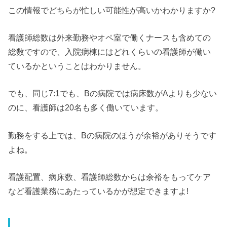
この情報でどちらが忙しい可能性が高いかわかりますか?
看護師総数は外来勤務やオペ室で働くナースも含めての
総数ですので、入院病棟にはどれくらいの看護師が働い
ているかということはわかりません。
でも、同じ7:1でも、Bの病院では病床数がAよりも少ない
のに、看護師は20名も多く働いています。
勤務をする上では、Bの病院のほうが余裕がありそうです
よね。
看護配置、病床数、看護師総数からは余裕をもってケア
など看護業務にあたっているかが想定できますよ!