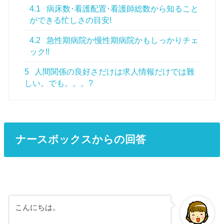
4.1
病床数･看護配置･看護師総数から知ること
ができる忙しさの目安!
4.2
急性期病院か慢性期病院かもしっかりチェ
ック!!
5
人間関係の良好さだけは求人情報だけでは難
しい。でも。。。?
ナースボックスからの回答
こんにちは。