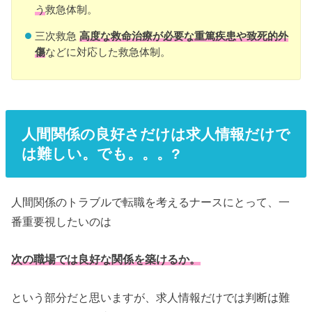
う
救急体制。
三次救急
高度な救命治療が必要な重篤疾患や致死的外
傷
などに対応した救急体制。
人間関係の良好さだけは求人情報だけで
は難しい。でも。。。?
人間関係のトラブルで転職を考えるナースにとって、一
番重要視したいのは
次の職場では良好な関係を築けるか。
という部分だと思いますが、求人情報だけでは判断は難