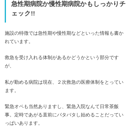
急性期病院か慢性期病院かもしっかりチ
ェック!!
施設の特徴では急性期や慢性期などといった情報も書か
れています。
救急を受け入れる体制があるかどうかという部分です
が、
私が勤める病院は現在、２次救急の医療体制をとってい
ます。
緊急オペも当然ありますし、緊急入院なんて日常茶飯
事。定時であがる直前にバタバタし始めることだってい
っぱいあります。