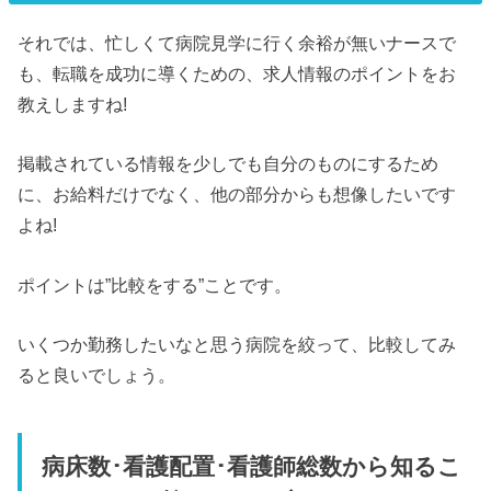
それでは、忙しくて病院見学に行く余裕が無いナースで
も、転職を成功に導くための、求人情報のポイントをお
教えしますね!
掲載されている情報を少しでも自分のものにするため
に、お給料だけでなく、他の部分からも想像したいです
よね!
ポイントは”比較をする”ことです。
いくつか勤務したいなと思う病院を絞って、比較してみ
ると良いでしょう。
病床数･看護配置･看護師総数から知るこ