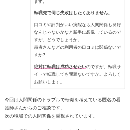
ます。
転職先で同じ失敗はしたくありません。
口コミや評判がいい病院なら人間関係も良好
なんじゃないかなと勝手に想像しているので
すが、どうでしょうか。
患者さんなどの利用者の口コミは関係ないで
すか?
絶対に転職は成功させたい
のですが、転職サ
イトで転職しても問題ないですか。よろしく
お願いします。
今回は人間関係のトラブルで転職を考えている匿名の看
護師さんからのご相談です。
次の職場での人間関係を重視されています。