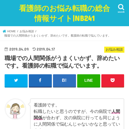
看護師のお悩み転職の総合
search
情報サイト|NB241
HOME
お悩み相談
職場での人間関係がうまくいかず、辞めたいです。看護師の転職で悩んでいます。
2019.04.09
2019.04.17
お悩み相談
職場での人間関係がうまくいかず、辞めたい
です。看護師の転職で悩んでいます。
LINE
看護師です。
転職したいと思うのですが、今の病院で
人間
関係
が合わず、次の病院に行っても同じよう
に人間関係で悩むんじゃないかなと思ってい