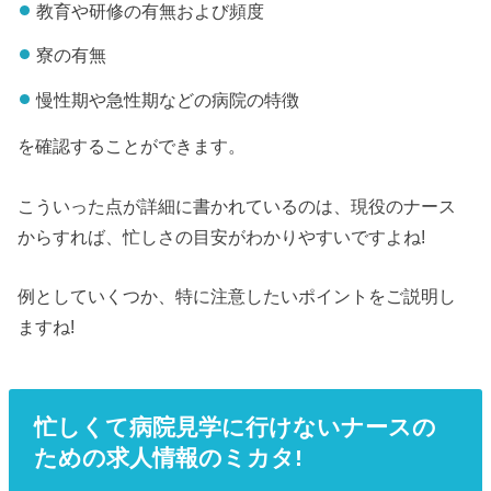
教育や研修の有無および頻度
寮の有無
慢性期や急性期などの病院の特徴
を確認することができます。
こういった点が詳細に書かれているのは、現役のナース
からすれば、忙しさの目安がわかりやすいですよね!
例としていくつか、特に注意したいポイントをご説明し
ますね!
忙しくて病院見学に行けないナースの
ための求人情報のミカタ!