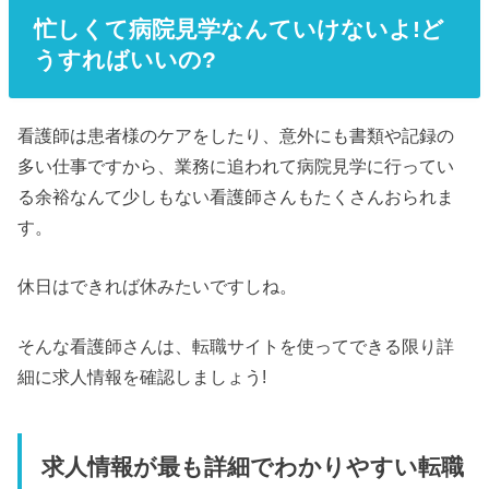
忙しくて病院見学なんていけないよ!ど
うすればいいの?
看護師は患者様のケアをしたり、意外にも書類や記録の
多い仕事ですから、業務に追われて病院見学に行ってい
る余裕なんて少しもない看護師さんもたくさんおられま
す。
休日はできれば休みたいですしね。
そんな看護師さんは、転職サイトを使ってできる限り詳
細に求人情報を確認しましょう!
求人情報が最も詳細でわかりやすい転職