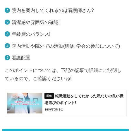
院内を案内してくれるのは看護師さん?
清潔感や雰囲気の確認!
年齢層のバランス!
院内活動や院外での活動(研修･学会の参加について)
看護配置
このポイントについては、下記の記事で詳細にご説明し
ているので、ご確認くださいね!
転職活動をしてわかった私なりの良い職
場選びのポイント!
2019年3月5日