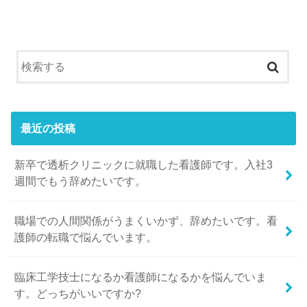
最近の投稿
新卒で透析クリニックに就職した看護師です。入社3
週間でもう辞めたいです。
職場での人間関係がうまくいかず、辞めたいです。看
護師の転職で悩んでいます。
臨床工学技士になるか看護師になるかを悩んでいま
す。どっちがいいですか?