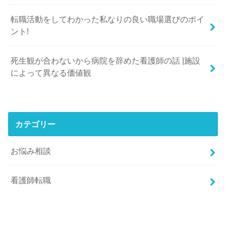
転職活動をしてわかった私なりの良い職場選びのポイ
ント!
死生観が合わないから病院を辞めた看護師の話 |施設
によって異なる価値観
カテゴリー
お悩み相談
看護師転職