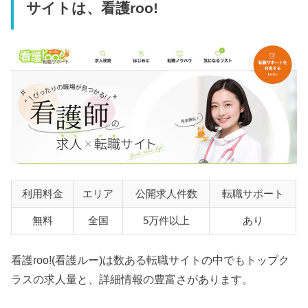
サイトは、看護roo!
利用料金
エリア
公開求人件数
転職サポート
無料
全国
5万件以上
あり
看護roo!(看護ルー)は数ある転職サイトの中でもトップク
ラスの求人量と、詳細情報の豊富さがあります。