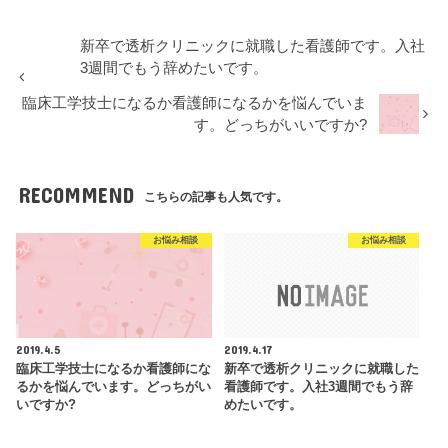
新卒で透析クリニックに就職した看護師です。入社
3週間でもう辞めたいです。
臨床工学技士になるか看護師になるかを悩んでいま
す。どっちがいいですか?
RECOMMEND
こちらの記事も人気です。
お悩み相談
お悩み相談
2019.4.5
2019.4.17
臨床工学技士になるか看護師にな
新卒で透析クリニックに就職した
るかを悩んでいます。どっちがい
看護師です。入社3週間でもう辞
いですか?
めたいです。