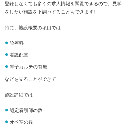
登録しなくても多くの求人情報を閲覧できるので、見学
をしたい施設を下調べすることもできます!
特に、施設概要の項目では
診療科
看護配置
電子カルテの有無
などを見ることができて
施設詳細では
認定看護師の数
オペ室の数