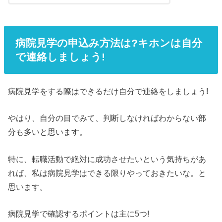
病院見学の申込み方法は?キホンは自分
で連絡しましょう!
病院見学をする際はできるだけ自分で連絡をしましょう!
やはり、自分の目でみて、判断しなければわからない部
分も多いと思います。
特に、転職活動で絶対に成功させたいという気持ちがあ
れば、私は病院見学はできる限りやっておきたいな。と
思います。
病院見学で確認するポイントは主に5つ!